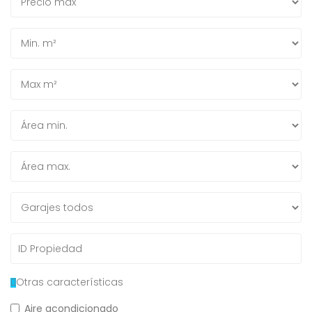
Otras características
Aire acondicionado