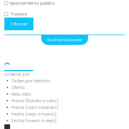
Aparcamiento publico
Trastero
Buscar
Guardar búsqueda
Ordenar por
Orden por defecto
Oferta
Más visto
Precio (barato a caro)
Precio (caro a barato)
Fecha (viejo a nuevo)
Fecha (nuevo a viejo)