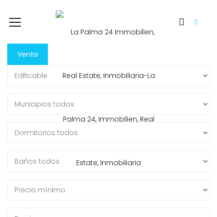
Venta