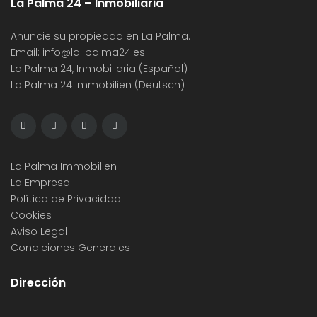
La Palma 24 – Inmobiliaria
Anuncie su propiedad en La Palma.
Email:
info@la-palma24.es
La Palma 24, Inmobiliaria (Español)
La Palma 24 Immobilien (Deutsch)
La Palma Immobilien
La Empresa
Política de Privacidad
Cookies
Aviso Legal
Condiciones Generales
Dirección