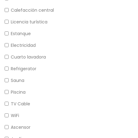
Calefacción central
Licencia turística
Estanque
Electricidad
Cuarto lavadora
Refrigerator
Sauna
Piscina
TV Cable
WiFi
Ascensor