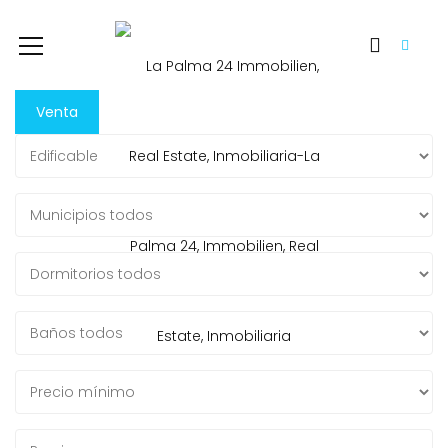
Venta