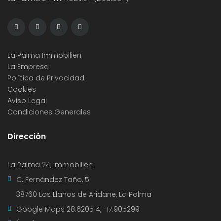
La Palma Immobilien
La Empresa
Política de Privacidad
Cookies
Aviso Legal
Condiciones Generales
Dirección
La Palma 24, Immobilien
C. Fernández Taño, 5
38760 Los Llanos de Aridane, La Palma
Google Maps
28.620514, -17.905299