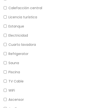
Calefacción central
Licencia turística
Estanque
Electricidad
Cuarto lavadora
Refrigerator
Sauna
Piscina
TV Cable
WiFi
Ascensor