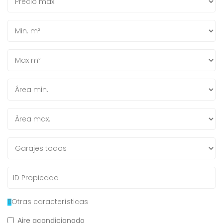
Otras características
Aire acondicionado