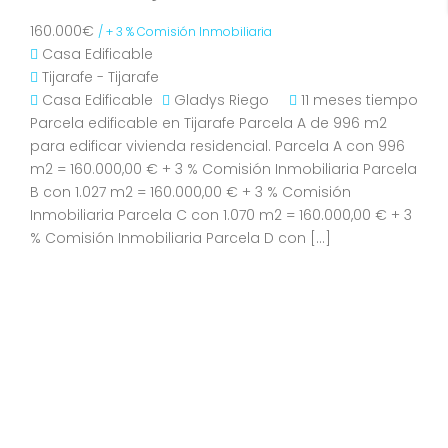
160.000€
/ + 3 % Comisión Inmobiliaria
Casa
Edificable
Tijarafe - Tijarafe
Casa
Edificable
Gladys Riego
11 meses tiempo
Parcela edificable en Tijarafe Parcela A de 996 m2
para edificar vivienda residencial. Parcela A con 996
m2 = 160.000,00 € + 3 % Comisión Inmobiliaria Parcela
B con 1.027 m2 = 160.000,00 € + 3 % Comisión
Inmobiliaria Parcela C con 1.070 m2 = 160.000,00 € + 3
% Comisión Inmobiliaria Parcela D con […]