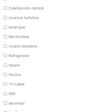
Calefacción central
Licencia turística
Estanque
Electricidad
Cuarto lavadora
Refrigerator
Sauna
Piscina
TV Cable
WiFi
Ascensor