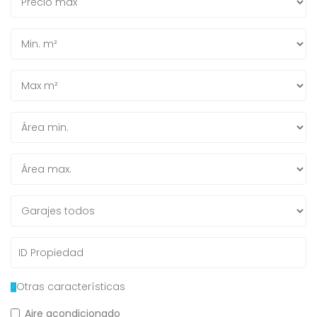
Otras características
Aire acondicionado