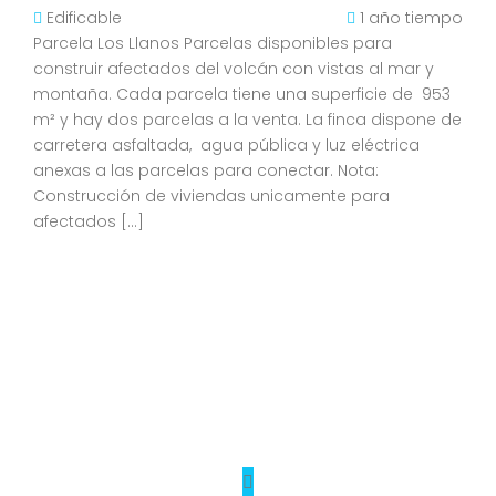
Edificable
1 año tiempo
Parcela Los Llanos Parcelas disponibles para
construir afectados del volcán con vistas al mar y
montaña. Cada parcela tiene una superficie de 953
m² y hay dos parcelas a la venta. La finca dispone de
carretera asfaltada, agua pública y luz eléctrica
anexas a las parcelas para conectar. Nota:
Construcción de viviendas unicamente para
afectados […]