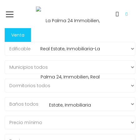
Venta