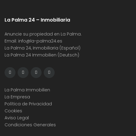
La Palma 24 – Inmobiliaria
Anuncie su propiedad en La Palma.
Email:
info@la-palma24.es
La Palma 24, Inmobiliaria (Español)
La Palma 24 Immobilien (Deutsch)
La Palma Immobilien
La Empresa
Política de Privacidad
Cookies
Aviso Legal
Condiciones Generales