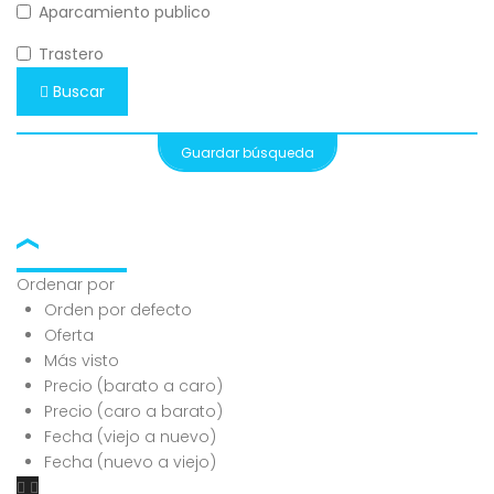
Aparcamiento publico
Trastero
Buscar
Guardar búsqueda
Ordenar por
Orden por defecto
Oferta
Más visto
Precio (barato a caro)
Precio (caro a barato)
Fecha (viejo a nuevo)
Fecha (nuevo a viejo)