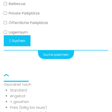
Barbecue
Private Parkplätze
Öffentliche Parkplätze
Lagerraum
Suchen
Suche speichern
Geordnet nach
Standard
Angebot
+ gesehen
Preis (billig bis teuer)