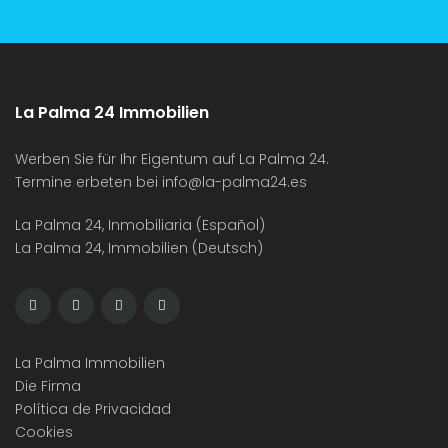
La Palma 24 Immobilien
Werben Sie für Ihr Eigentum auf La Palma 24.
Termine erbeten bei
info@la-palma24.es
La Palma 24, Inmobiliaria (Español)
La Palma 24, Immobilien (Deutsch)
La Palma Immobilien
Die Firma
Política de Privacidad
Cookies