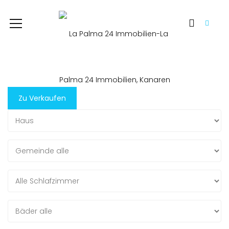
Zu Verkaufen