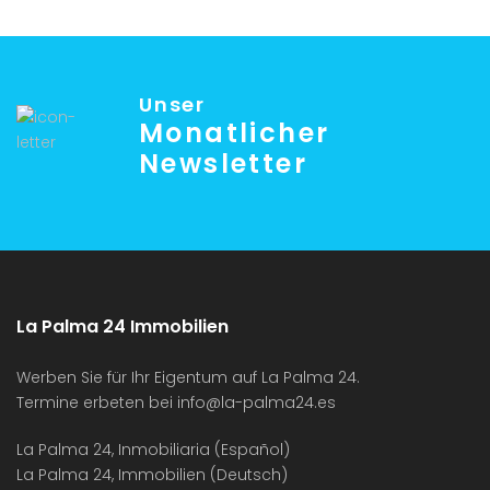
Unser
Monatlicher
Newsletter
La Palma 24 Immobilien
Werben Sie für Ihr Eigentum auf La Palma 24.
Termine erbeten bei
info@la-palma24.es
La Palma 24, Inmobiliaria (Español)
La Palma 24, Immobilien (Deutsch)