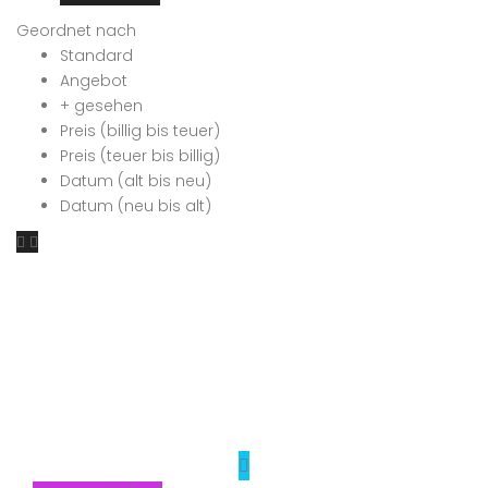
Geordnet nach
Standard
Angebot
+ gesehen
Preis (billig bis teuer)
Preis (teuer bis billig)
Datum (alt bis neu)
Datum (neu bis alt)