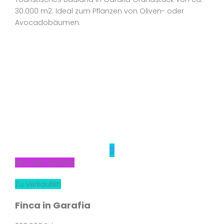
30.000 m2. Ideal zum Pflanzen von Oliven- oder
Avocadobäumen.
Neu zum Verkauf
Zu Verkaufen
Finca in Garafia