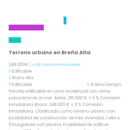
Nuevo a la venta
Venta
Terreno urbano en Breña Alta
248.000€
/ + 3 % Comisión Inmobiliaria
Edificable
Breña Alta
Edificable
4 años tiempo
Parcela edificable en zona recidencial con vistas
panorámicas al mar. Antes: 215.000 € + 3 % Comisión
Inmobiliaria Ahora: 248.000 € + 3 % Comisión
Inmobiliaria Clasificado como terreno urbano con
posibilidad de construcción de tres viviendas, 1 villa o
3 bungalows con piscina. Posibilidad de edificar