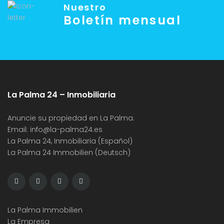
Nuestro
Boletín mensual
La Palma 24 – Inmobiliaria
Anuncie su propiedad en La Palma.
Email:
info@la-palma24.es
La Palma 24, Inmobiliaria (Español)
La Palma 24 Immobilien (Deutsch)
La Palma Immobilien
La Empresa