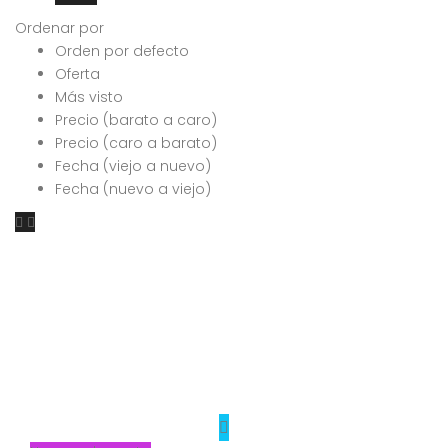
Ordenar por
Orden por defecto
Oferta
Más visto
Precio (barato a caro)
Precio (caro a barato)
Fecha (viejo a nuevo)
Fecha (nuevo a viejo)