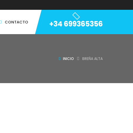
+34 699365356
CONTACTO
INICIO
BREÑA ALTA