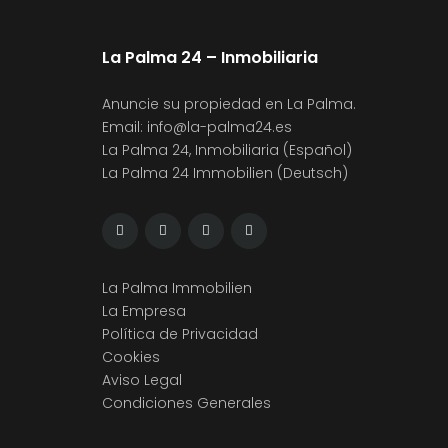
La Palma 24 – Inmobiliaria
Anuncie su propiedad en La Palma.
Email:
info@la-palma24.es
La Palma 24, Inmobiliaria (Español)
La Palma 24 Immobilien (Deutsch)
La Palma Immobilien
La Empresa
Política de Privacidad
Cookies
Aviso Legal
Condiciones Generales