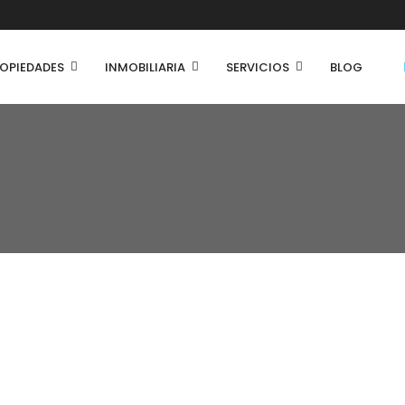
OPIEDADES
INMOBILIARIA
SERVICIOS
BLOG