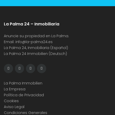
La Palma 24 – Inmobiliaria
Anuncie su propiedad en La Palma.
Email:
info@la-palma24.es
La Palma 24, Inmobiliaria (Español)
La Palma 24 Immobilien (Deutsch)
La Palma Immobilien
La Empresa
Política de Privacidad
Cookies
Aviso Legal
Condiciones Generales