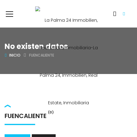
No existen datos
INICIO
FUENCALIENTE
(0)
FUENCALIENTE