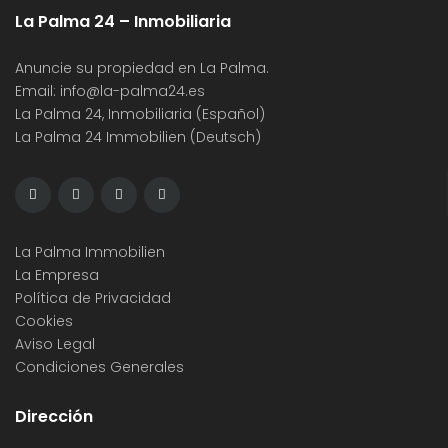
La Palma 24 – Inmobiliaria
Anuncie su propiedad en La Palma.
Email:
info@la-palma24.es
La Palma 24, Inmobiliaria (Español)
La Palma 24 Immobilien (Deutsch)
La Palma Immobilien
La Empresa
Política de Privacidad
Cookies
Aviso Legal
Condiciones Generales
Dirección