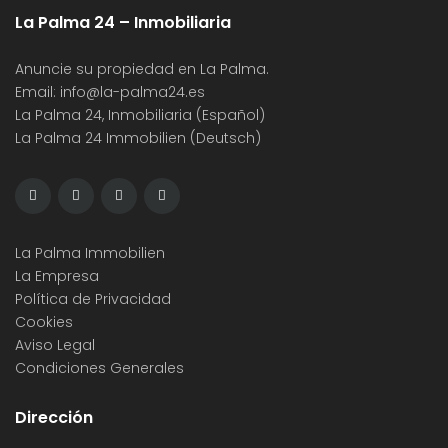
La Palma 24 – Inmobiliaria
Anuncie su propiedad en La Palma.
Email:
info@la-palma24.es
La Palma 24, Inmobiliaria (Español)
La Palma 24 Immobilien (Deutsch)
La Palma Immobilien
La Empresa
Política de Privacidad
Cookies
Aviso Legal
Condiciones Generales
Dirección