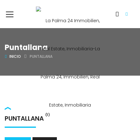
Puntallana
INICIO
PUNTALLANA
(1)
PUNTALLANA