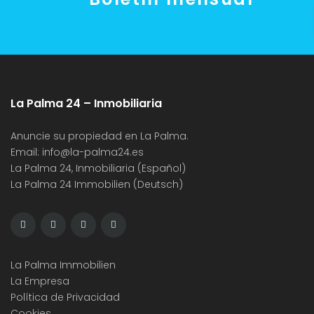
La Palma 24 – Inmobiliaria
Anuncie su propiedad en La Palma.
Email:
info@la-palma24.es
La Palma 24, Inmobiliaria (Español)
La Palma 24 Immobilien (Deutsch)
La Palma Immobilien
La Empresa
Política de Privacidad
Cookies