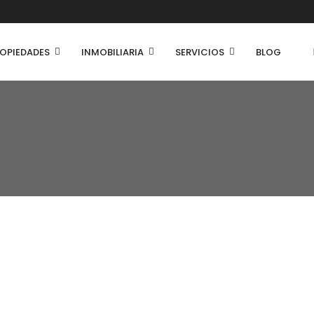
OPIEDADES
INMOBILIARIA
SERVICIOS
BLOG