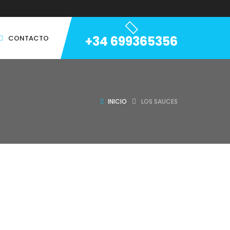
+34 699365356
CONTACTO
INICIO
LOS SAUCES