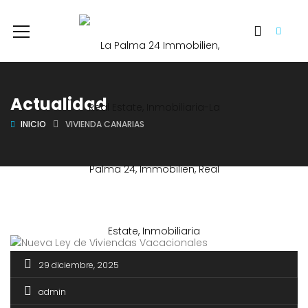
Actualidad
INICIO
VIVIENDA CANARIAS
29 diciembre, 2025
admin