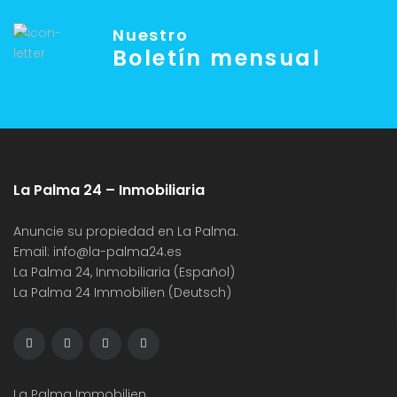
Nuestro
Boletín mensual
La Palma 24 – Inmobiliaria
Anuncie su propiedad en La Palma.
Email:
info@la-palma24.es
La Palma 24, Inmobiliaria (Español)
La Palma 24 Immobilien (Deutsch)
La Palma Immobilien