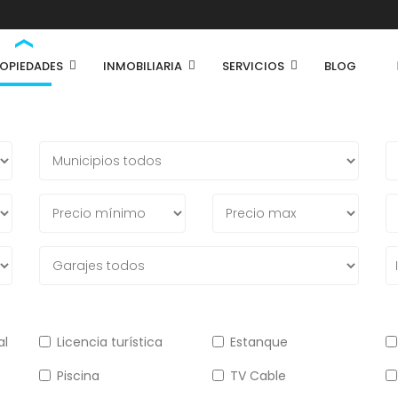
OPIEDADES
INMOBILIARIA
SERVICIOS
BLOG
al
Licencia turística
Estanque
Piscina
TV Cable