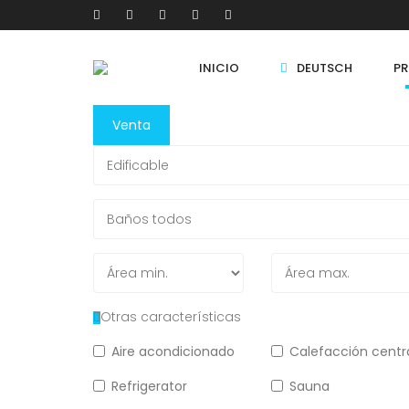
INICIO
DEUTSCH
PR
Venta
Otras características
Aire acondicionado
Calefacción centr
Refrigerator
Sauna