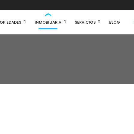
OPIEDADES
INMOBILIARIA
SERVICIOS
BLOG