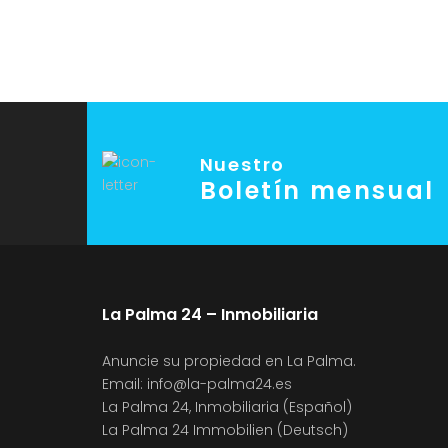
Nuestro
Boletín mensual
La Palma 24 – Inmobiliaria
Anuncie su propiedad en La Palma.
Email:
info@la-palma24.es
La Palma 24, Inmobiliaria (Español)
La Palma 24 Immobilien (Deutsch)