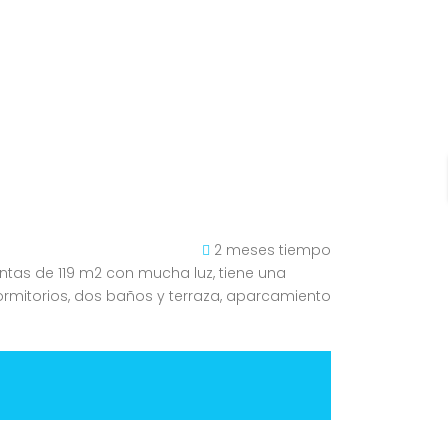
2 meses tiempo
ntas de 119 m2 con mucha luz, tiene una
ormitorios, dos baños y terraza, aparcamiento