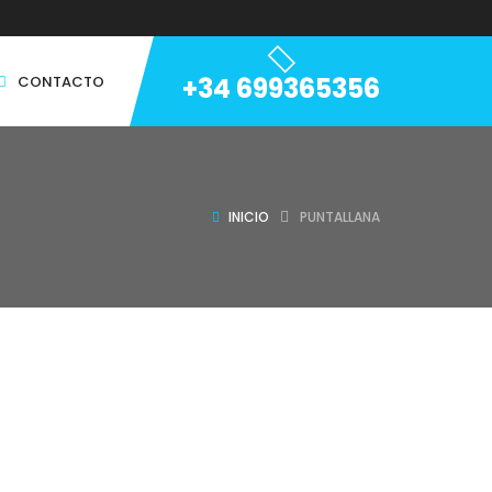
+34 699365356
CONTACTO
INICIO
PUNTALLANA