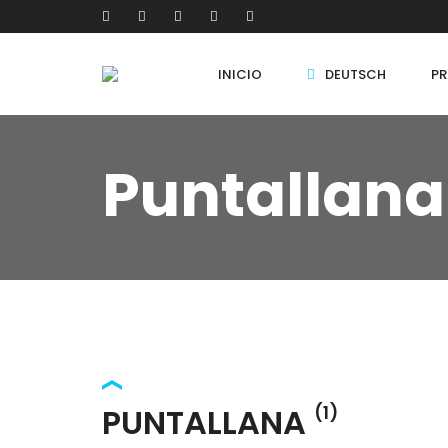
INICIO
DEUTSCH
PR
Puntallana
PUNTALLANA
(1)