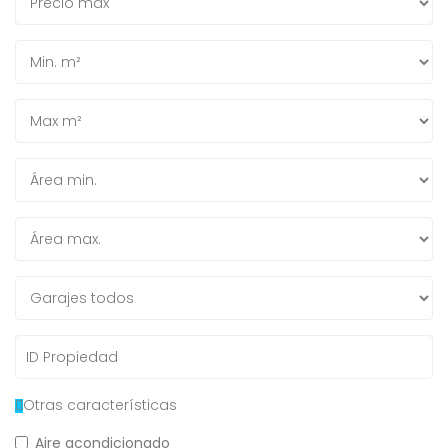
Otras características
Aire acondicionado