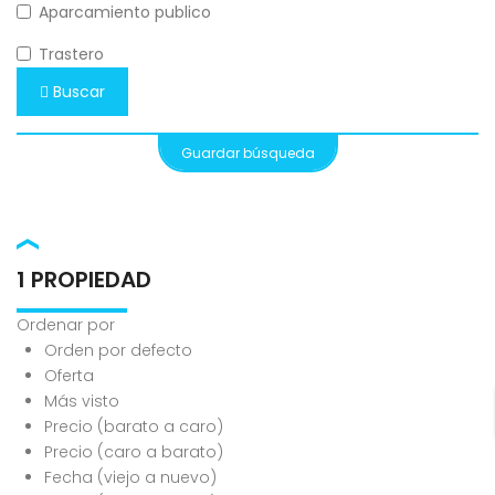
Aparcamiento publico
Trastero
Buscar
Guardar búsqueda
1 PROPIEDAD
Ordenar por
Orden por defecto
Oferta
Más visto
Precio (barato a caro)
Precio (caro a barato)
Fecha (viejo a nuevo)