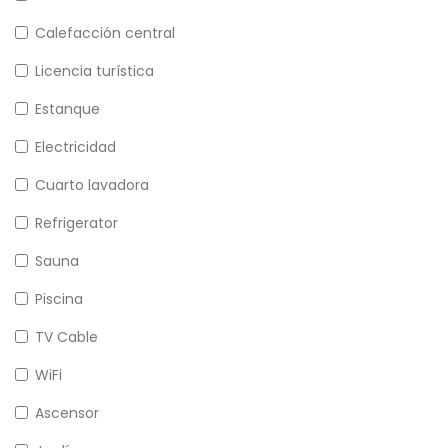
Calefacción central
Licencia turística
Estanque
Electricidad
Cuarto lavadora
Refrigerator
Sauna
Piscina
TV Cable
WiFi
Ascensor