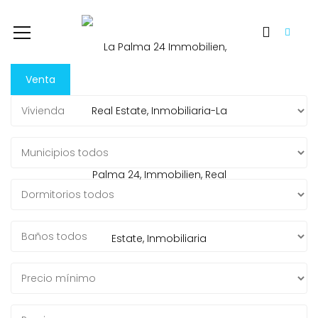
Venta