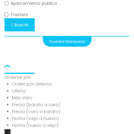
Aparcamiento publico
Trastero
Buscar
Guardar búsqueda
Ordenar por
Orden por defecto
Oferta
Más visto
Precio (barato a caro)
Precio (caro a barato)
Fecha (viejo a nuevo)
Fecha (nuevo a viejo)