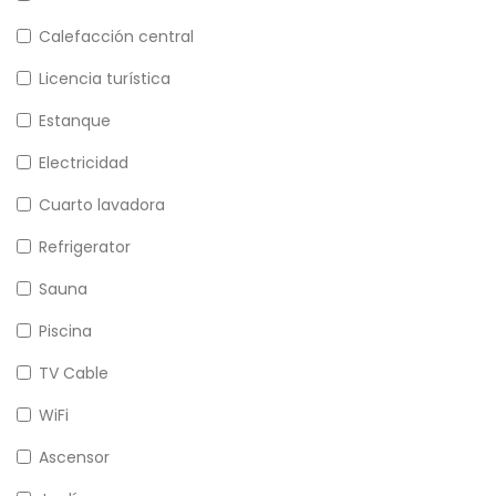
Calefacción central
Licencia turística
Estanque
Electricidad
Cuarto lavadora
Refrigerator
Sauna
Piscina
TV Cable
WiFi
Ascensor