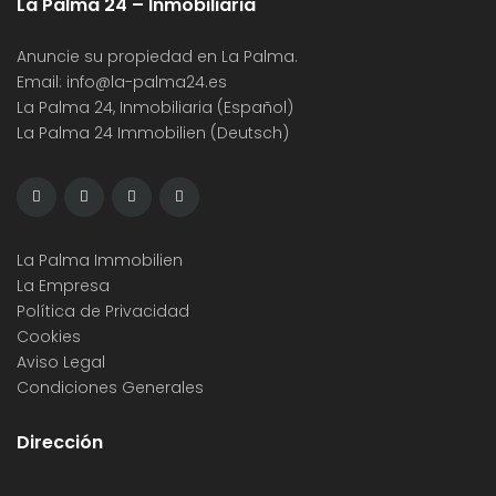
La Palma 24 – Inmobiliaria
Anuncie su propiedad en La Palma.
Email:
info@la-palma24.es
La Palma 24, Inmobiliaria (Español)
La Palma 24 Immobilien (Deutsch)
La Palma Immobilien
La Empresa
Política de Privacidad
Cookies
Aviso Legal
Condiciones Generales
Dirección