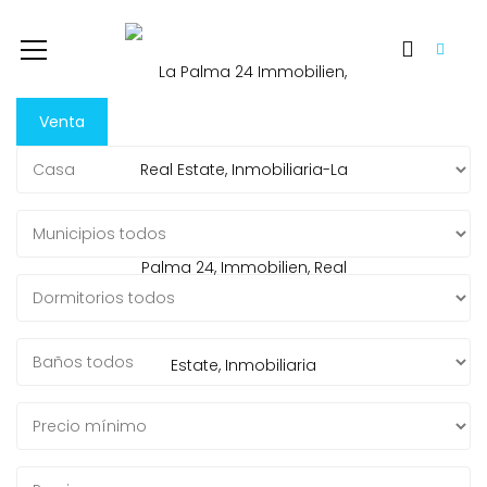
Venta