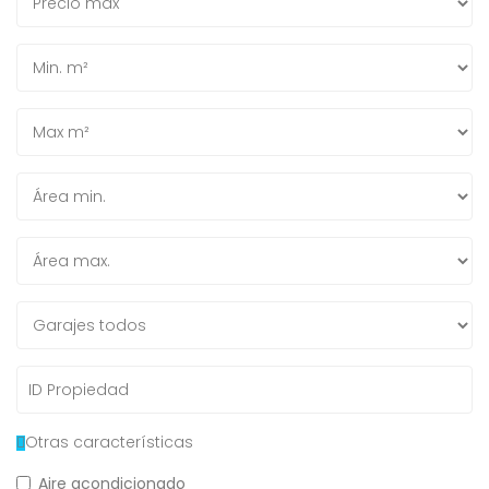
Otras características
Aire acondicionado