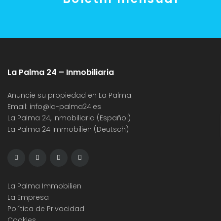
La Palma 24 – Inmobiliaria
Anuncie su propiedad en La Palma.
Email:
info@la-palma24.es
La Palma 24, Inmobiliaria (Español)
La Palma 24 Immobilien (Deutsch)
La Palma Immobilien
La Empresa
Política de Privacidad
Cookies