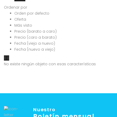
Ordenar por
Orden por defecto
Oferta
Más visto
Precio (barato a caro)
Precio (caro a barato)
Fecha (viejo a nuevo)
Fecha (nuevo a viejo)
No existe ningún objeto con esas características
Nuestro
Boletín mensual