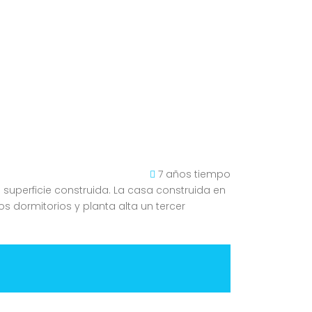
7 años tiempo
 superficie construida. La casa construida en
 dormitorios y planta alta un tercer