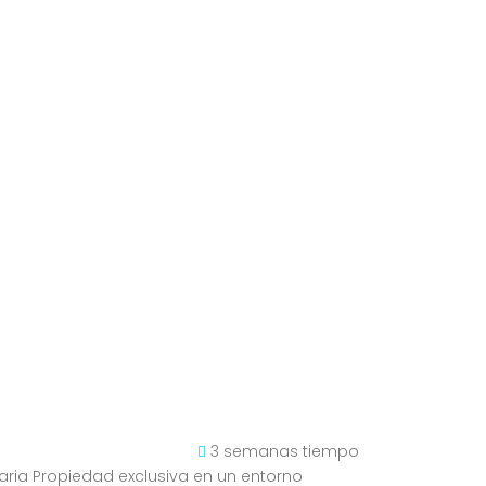
3 semanas tiempo
aria Propiedad exclusiva en un entorno