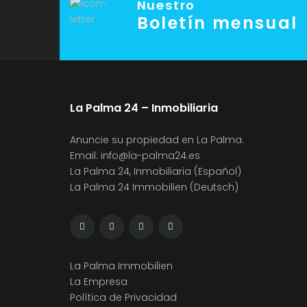
Nuestro
Boletín mensual
La Palma 24 – Inmobiliaria
Anuncie su propiedad en La Palma.
Email:
info@la-palma24.es
La Palma 24, Inmobiliaria (Español)
La Palma 24 Immobilien (Deutsch)
La Palma Immobilien
La Empresa
Política de Privacidad