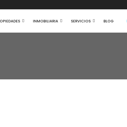
OPIEDADES
INMOBILIARIA
SERVICIOS
BLOG