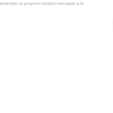
sarrollar un proyecto turístico vinculado a la