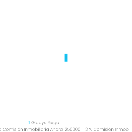
Gladys Riego
% Comisión Inmobiliaria Ahora: 250000 + 3 % Comisión Inmobili