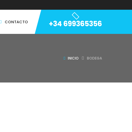
+34 699365356
CONTACTO
INICIO
BODEGA