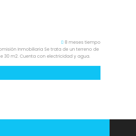
8 meses tiempo
misión Inmobiliaria Se trata de un terreno de
e 30 m2. Cuenta con electricidad y agua.