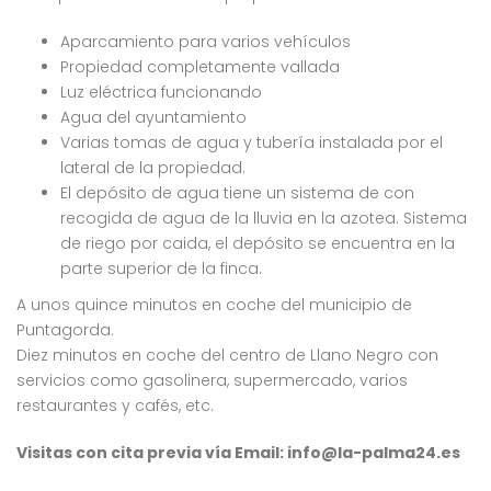
Aparcamiento para varios vehículos
Propiedad completamente vallada
Luz eléctrica funcionando
Agua del ayuntamiento
Varias tomas de agua y tubería instalada por el
lateral de la propiedad.
El depósito de agua tiene un sistema de con
recogida de agua de la lluvia en la azotea. Sistema
de riego por caida, el depósito se encuentra en la
parte superior de la finca.
A unos quince minutos en coche del municipio de
Puntagorda.
Diez minutos en coche del centro de Llano Negro con
servicios como gasolinera, supermercado, varios
restaurantes y cafés, etc.
Visitas con cita previa vía Email: info@la-palma24.es