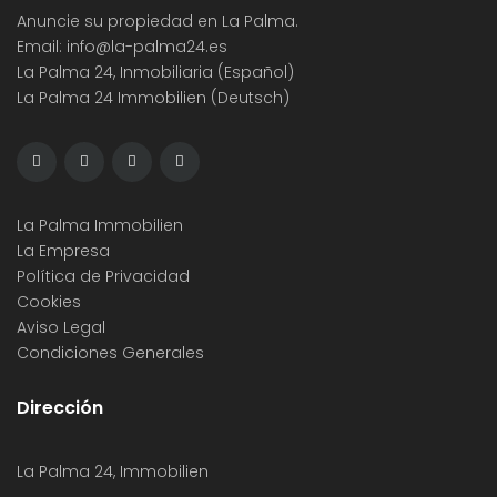
Anuncie su propiedad en La Palma.
Email:
info@la-palma24.es
La Palma 24, Inmobiliaria (Español)
La Palma 24 Immobilien (Deutsch)
La Palma Immobilien
La Empresa
Política de Privacidad
Cookies
Aviso Legal
Condiciones Generales
Dirección
La Palma 24, Immobilien