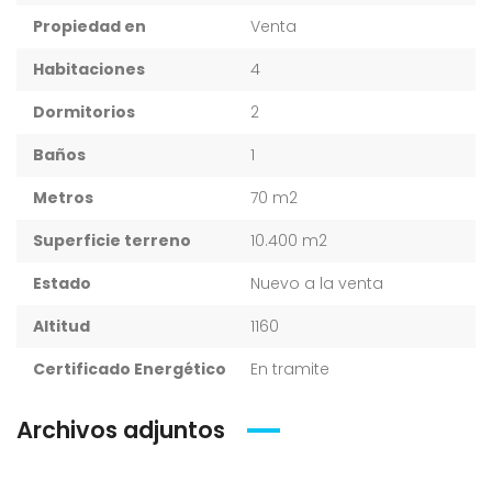
Propiedad en
Venta
Habitaciones
4
Dormitorios
2
Baños
1
Metros
70 m2
Superficie terreno
10.400 m2
Estado
Nuevo a la venta
Altitud
1160
Certificado Energético
En tramite
Archivos adjuntos