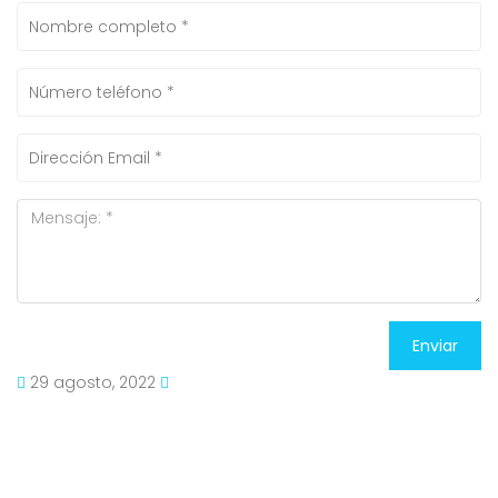
Enviar
29 agosto, 2022