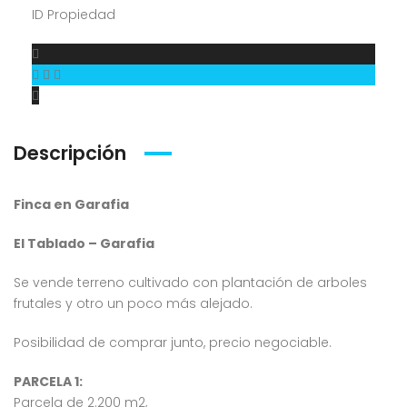
ID Propiedad
Descripción
Finca en Garafia
El Tablado – Garafia
Se vende terreno cultivado con plantación de arboles
frutales y otro un poco más alejado.
Posibilidad de comprar junto, precio negociable.
PARCELA 1:
Parcela de 2.200 m2,