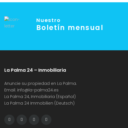
Nuestro
Boletín mensual
La Palma 24 – Inmobiliaria
Anuncie su propiedad en La Palma.
Email:
info@la-palma24.es
La Palma 24, Inmobiliaria (Español)
La Palma 24 Immobilien (Deutsch)