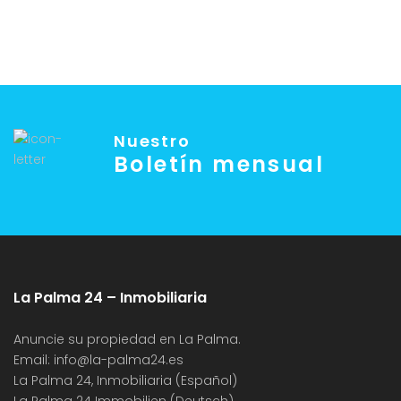
Nuestro
Boletín mensual
La Palma 24 – Inmobiliaria
Anuncie su propiedad en La Palma.
Email:
info@la-palma24.es
La Palma 24, Inmobiliaria (Español)