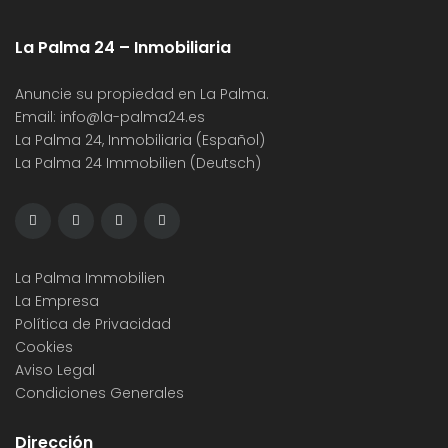
La Palma 24 – Inmobiliaria
Anuncie su propiedad en La Palma.
Email:
info@la-palma24.es
La Palma 24, Inmobiliaria (Español)
La Palma 24 Immobilien (Deutsch)
La Palma Immobilien
La Empresa
Política de Privacidad
Cookies
Aviso Legal
Condiciones Generales
Dirección