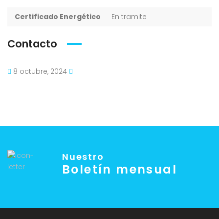
Certificado Energético
En tramite
Contacto
8 octubre, 2024
Nuestro
Boletín mensual