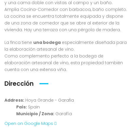
y una cama doble con vistas al campo y un baño.
Amplia Cocina-Comedor con barbacoa, baño completo.
La cocina se encuentra totalmente equipada y dispone
de una zona de comedor que se abre al exterior de la
vivienda. Hay una terraza con una pérgola de madera.
La finca tiene
una bodega
especialmente diseñada para
la elaboración artesanal de vino.
Como complemento perfecto a la bodega de
elaboración artesanal de vino, esta propiedad también
cuenta con una extensa viña.
Dirección
Address:
Hoya Grande - Garafia
País:
Spain
Municipio / Zona:
Garafía
Open on Google Maps