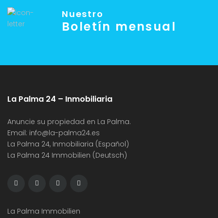
Nuestro
Boletín mensual
La Palma 24 – Inmobiliaria
Anuncie su propiedad en La Palma.
Email:
info@la-palma24.es
La Palma 24, Inmobiliaria (Español)
La Palma 24 Immobilien (Deutsch)
La Palma Immobilien