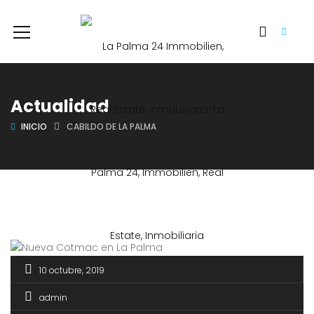
Actualidad
INICIO
CABILDO DE LA PALMA
10 octubre, 2019
admin