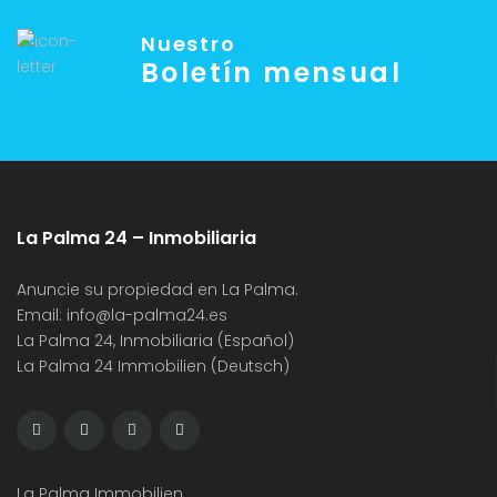
Nuestro
Boletín mensual
La Palma 24 – Inmobiliaria
Anuncie su propiedad en La Palma.
Email:
info@la-palma24.es
La Palma 24, Inmobiliaria (Español)
La Palma 24 Immobilien (Deutsch)
La Palma Immobilien