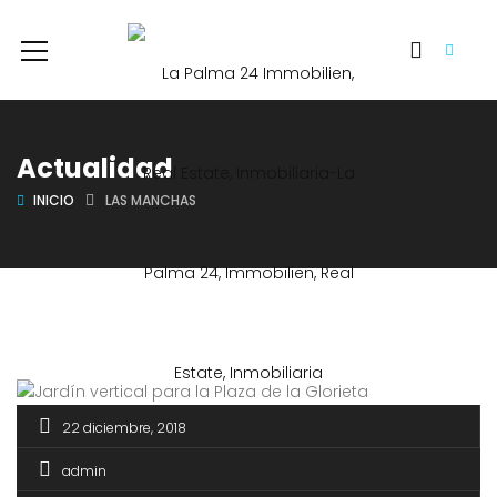
Actualidad
INICIO
LAS MANCHAS
22 diciembre, 2018
admin