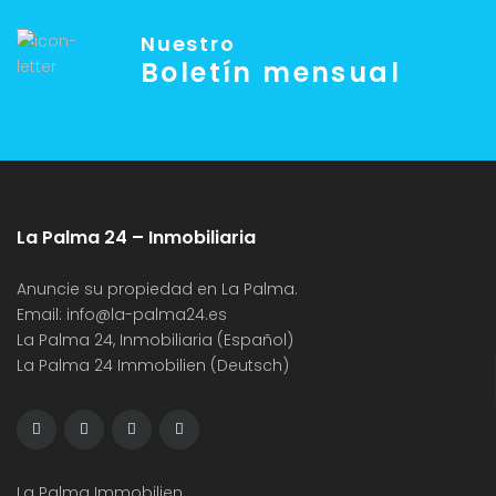
Nuestro
Boletín mensual
La Palma 24 – Inmobiliaria
Anuncie su propiedad en La Palma.
Email:
info@la-palma24.es
La Palma 24, Inmobiliaria (Español)
La Palma 24 Immobilien (Deutsch)
La Palma Immobilien