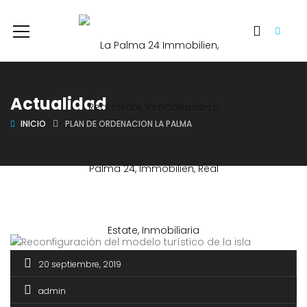
Actualidad
INICIO
PLAN DE ORDENACION LA PALMA
20 septiembre, 2019
admin