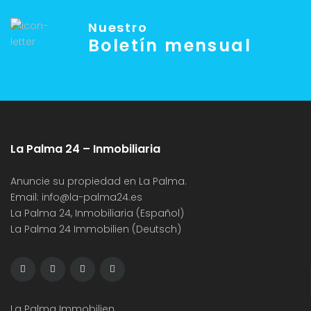
Nuestro
Boletín mensual
La Palma 24 – Inmobiliaria
Anuncie su propiedad en La Palma.
Email:
info@la-palma24.es
La Palma 24, Inmobiliaria (Español)
La Palma 24 Immobilien (Deutsch)
La Palma Immobilien