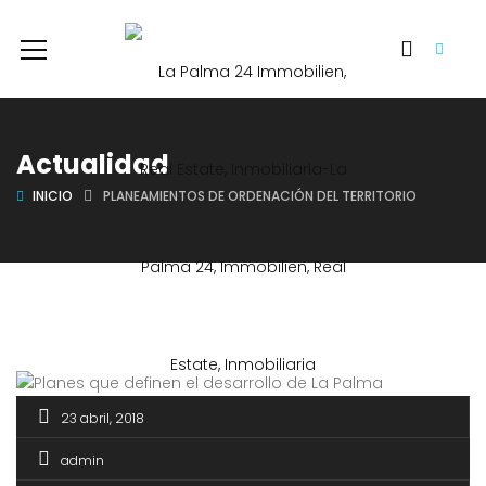
Actualidad
INICIO
PLANEAMIENTOS DE ORDENACIÓN DEL TERRITORIO
23 abril, 2018
admin