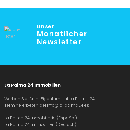
Unser
Monatlicher
Newsletter
La Palma 24 Immobilien
Werben Sie für Ihr Eigentum auf La Palma 24.
Termine erbeten bei
info@la-palma24.es
La Palma 24, Inmobiliaria (Español)
La Palma 24, Immobilien (Deutsch)