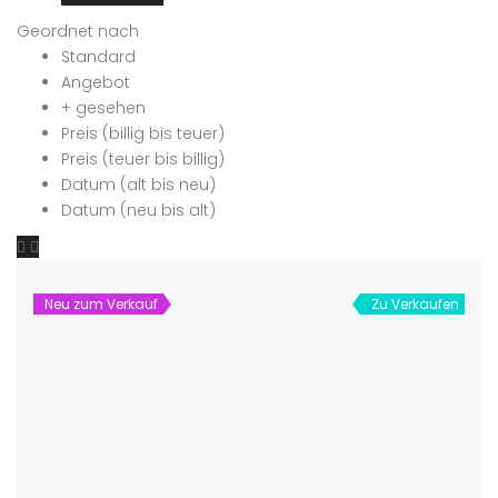
Geordnet nach
Standard
Angebot
+ gesehen
Preis (billig bis teuer)
Preis (teuer bis billig)
Datum (alt bis neu)
Datum (neu bis alt)
Neu zum Verkauf
Zu Verkaufen