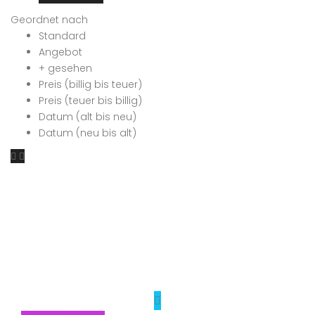
Geordnet nach
Standard
Angebot
+ gesehen
Preis (billig bis teuer)
Preis (teuer bis billig)
Datum (alt bis neu)
Datum (neu bis alt)