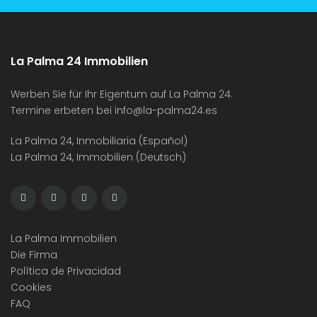
La Palma 24 Immobilien
Werben Sie für Ihr Eigentum auf La Palma 24.
Termine erbeten bei
info@la-palma24.es
La Palma 24, Inmobiliaria (Español)
La Palma 24, Immobilien (Deutsch)
La Palma Immobilien
Die Firma
Política de Privacidad
Cookies
FAQ