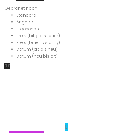
Geordnet nach
Standard
Angebot
+ gesehen
Preis (billig bis teuer)
Preis (teuer bis billig)
Datum (alt bis neu)
Datum (neu bis alt)