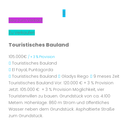
Neu zum Verkauf
Zu Verkaufen
Touristisches Bauland
105.000€
/ + 3 % Provision
Touristisches Bauland
El Fayal, Puntagorda
Touristisches Bauland
Gladys Riego
9 meses Zeit
Touristisches Bauland Vor: 120.000 € + 3 % Provision
Jetzt: 105.000 € + 3 % Provision Möglichkeit, vier
Touristenvillen zu bauen. Grundstück von ca. 4.100
Metern. Höhenlage: 860 m Strom und öffentliches
Wasser neben dem Grundstück. Asphaltierte Straße
zum Grundstück.