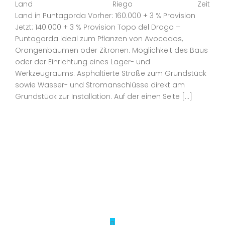
Land
Riego
Zeit
Land in Puntagorda Vorher: 160.000 + 3 % Provision
Jetzt: 140.000 + 3 % Provision Topo del Drago –
Puntagorda Ideal zum Pflanzen von Avocados,
Orangenbäumen oder Zitronen. Möglichkeit des Baus
oder der Einrichtung eines Lager- und
Werkzeugraums. Asphaltierte Straße zum Grundstück
sowie Wasser- und Stromanschlüsse direkt am
Grundstück zur Installation. Auf der einen Seite […]