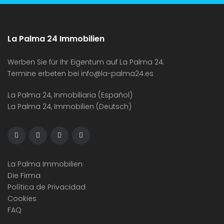
La Palma 24 Immobilien
Werben Sie für Ihr Eigentum auf La Palma 24.
Termine erbeten bei
info@la-palma24.es
La Palma 24, Inmobiliaria (Español)
La Palma 24, Immobilien (Deutsch)
La Palma Immobilien
Die Firma
Política de Privacidad
Cookies
FAQ