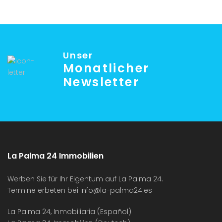
Unser
Monatlicher
Newsletter
La Palma 24 Immobilien
Werben Sie für Ihr Eigentum auf La Palma 24.
Termine erbeten bei
info@la-palma24.es
La Palma 24, Inmobiliaria (Español)