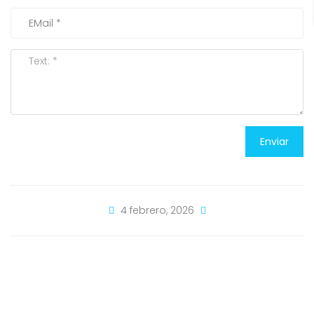
Enviar
4 febrero, 2026