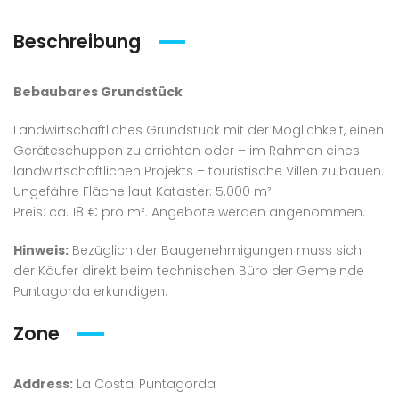
Beschreibung
Bebaubares Grundstück
Landwirtschaftliches Grundstück mit der Möglichkeit, einen
Geräteschuppen zu errichten oder – im Rahmen eines
landwirtschaftlichen Projekts – touristische Villen zu bauen.
Ungefähre Fläche laut Kataster: 5.000 m²
Preis: ca. 18 € pro m². Angebote werden angenommen.
Hinweis:
Bezüglich der Baugenehmigungen muss sich
der Käufer direkt beim technischen Büro der Gemeinde
Puntagorda erkundigen.
Zone
Address:
La Costa, Puntagorda