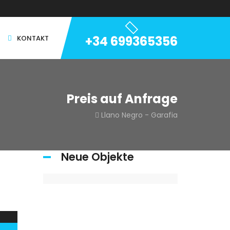
+34 699365356
KONTAKT
Preis auf Anfrage
Llano Negro - Garafia
Neue Objekte