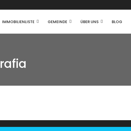
IMMOBILIENLISTE
GEMEINDE
ÜBER UNS
BLOG
rafia