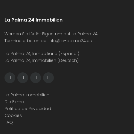
La Palma 24 Immobilien
Werben Sie für Ihr Eigentum auf La Palma 24.
Termine erbeten bei
info@la-palma24.es
La Palma 24, Inmobiliaria (Español)
La Palma 24, Immobilien (Deutsch)
La Palma Immobilien
Die Firma
Política de Privacidad
Cookies
FAQ