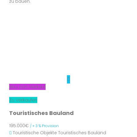
zu bauen.
Neu zum Verkauf
Zu Verkaufen
Touristisches Bauland
195.000€
/ + 3 % Provision
Touristische Objekte
Touristisches Bauland