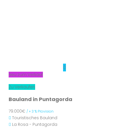
Neu zum Verkauf
Zu Verkaufen
Bauland in Puntagorda
79.000€
/ + 3 % Provision
Touristisches Bauland
La Rosa - Puntagorda