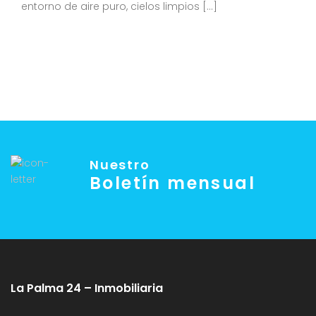
entorno de aire puro, cielos limpios […]
Nuestro
Boletín mensual
La Palma 24 – Inmobiliaria