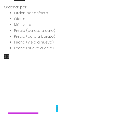
Ordenar por
Orden por defecto
Oferta
Más visto
Precio (barato a caro)
Precio (caro a barato)
Fecha (viejo a nuevo)
Fecha (nuevo a viejo)