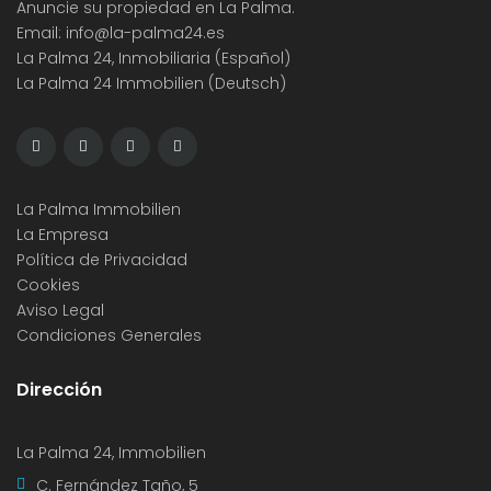
Anuncie su propiedad en La Palma.
Email:
info@la-palma24.es
La Palma 24, Inmobiliaria (Español)
La Palma 24 Immobilien (Deutsch)
La Palma Immobilien
La Empresa
Política de Privacidad
Cookies
Aviso Legal
Condiciones Generales
Dirección
La Palma 24, Immobilien
C. Fernández Taño, 5