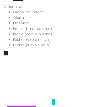
Ordenar por
Orden por defecto
Oferta
Más visto
Precio (barato a caro)
Precio (caro a barato)
Fecha (viejo a nuevo)
Fecha (nuevo a viejo)