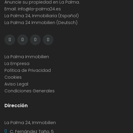
Anuncie su propiedad en La Palma.
Email:
info@la-palma24.es
La Palma 24, Inmobiliaria (Español)
La Palma 24 Immobilien (Deutsch)
La Palma Immobilien
La Empresa
Política de Privacidad
Cookies
Aviso Legal
Condiciones Generales
Dirección
La Palma 24, Immobilien
C. Fernández Taño, 5