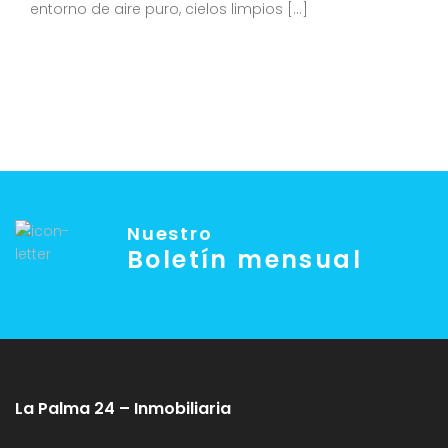
entorno de aire puro, cielos limpios […]
Nuestro
Boletín mensual
La Palma 24 – Inmobiliaria