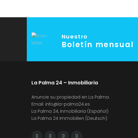
Nuestro
Boletín mensual
La Palma 24 – Inmobiliaria
Anuncie su propiedad en La Palma.
Email:
info@la-palma24.es
La Palma 24, Inmobiliaria (Español)
La Palma 24 Immobilien (Deutsch)