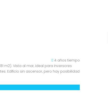
4 años tiempo
81 m2). Vista al mar, ideal para inversores
s. Edificio sin ascensor, pero hay posibilidad