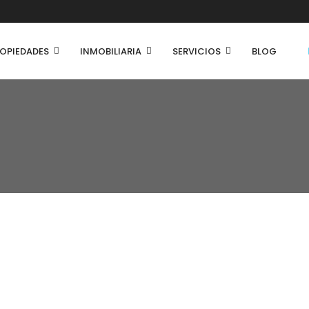
OPIEDADES
INMOBILIARIA
SERVICIOS
BLOG