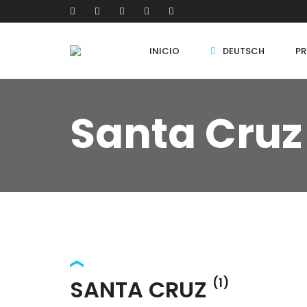
INICIO
DEUTSCH
PR
Santa Cruz
SANTA CRUZ
(1)