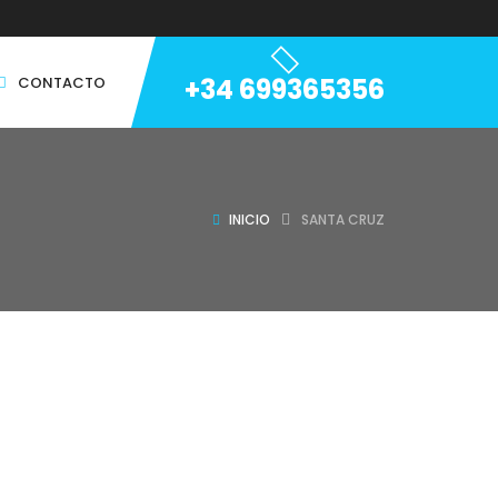
+34 699365356
CONTACTO
INICIO
SANTA CRUZ