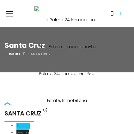
Santa Cruz
INICIO
SANTA CRUZ
(1)
SANTA CRUZ
Todos
Venta