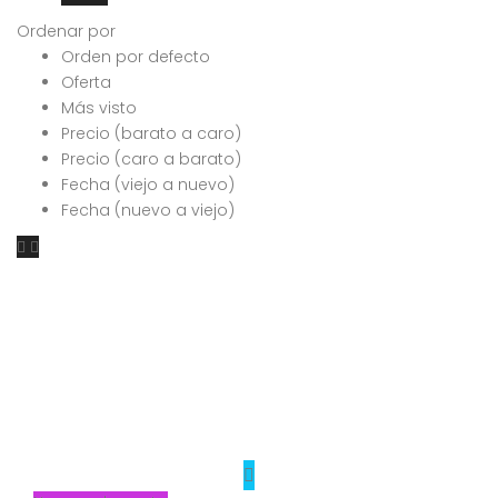
Ordenar por
Orden por defecto
Oferta
Más visto
Precio (barato a caro)
Precio (caro a barato)
Fecha (viejo a nuevo)
Fecha (nuevo a viejo)