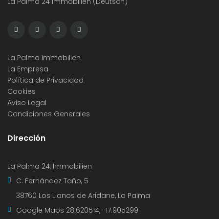
La Palma 24 Immobilien (Deutsch)
La Palma Immobilien
La Empresa
Política de Privacidad
Cookies
Aviso Legal
Condiciones Generales
Dirección
La Palma 24, Immobilien
C. Fernández Taño, 5
38760 Los Llanos de Aridane, La Palma
Google Maps
28.620514, -17.905299