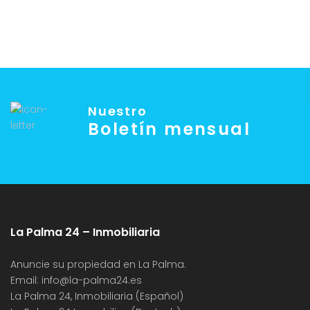
Nuestro
Boletín mensual
La Palma 24 – Inmobiliaria
Anuncie su propiedad en La Palma.
Email:
info@la-palma24.es
La Palma 24, Inmobiliaria (Español)