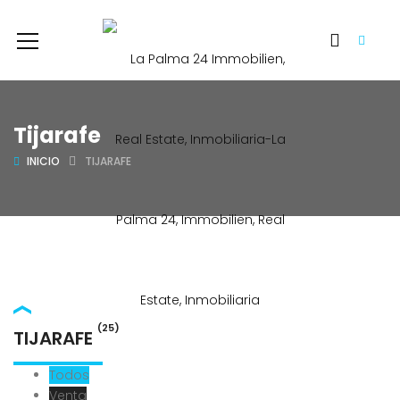
Tijarafe
INICIO
TIJARAFE
(25)
TIJARAFE
Todos
Venta