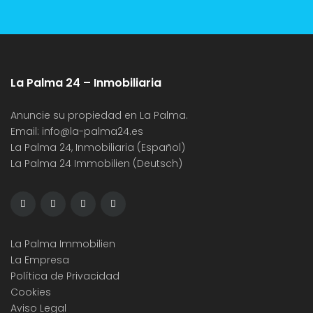
La Palma 24 – Inmobiliaria
Anuncie su propiedad en La Palma.
Email:
info@la-palma24.es
La Palma 24, Inmobiliaria (Español)
La Palma 24 Immobilien (Deutsch)
La Palma Immobilien
La Empresa
Política de Privacidad
Cookies
Aviso Legal