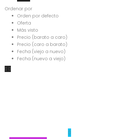
Ordenar por
Orden por defecto
Oferta
Más visto
Precio (barato a caro)
Precio (caro a barato)
Fecha (viejo a nuevo)
Fecha (nuevo a viejo)