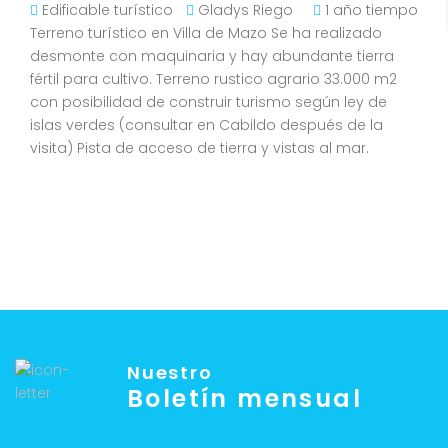
Edificable turístico
Gladys Riego
1 año tiempo
Terreno turístico en Villa de Mazo Se ha realizado
desmonte con maquinaria y hay abundante tierra
fértil para cultivo. Terreno rustico agrario 33.000 m2
con posibilidad de construir turismo según ley de
islas verdes (consultar en Cabildo después de la
visita) Pista de acceso de tierra y vistas al mar.
Nuestro
Boletín mensual