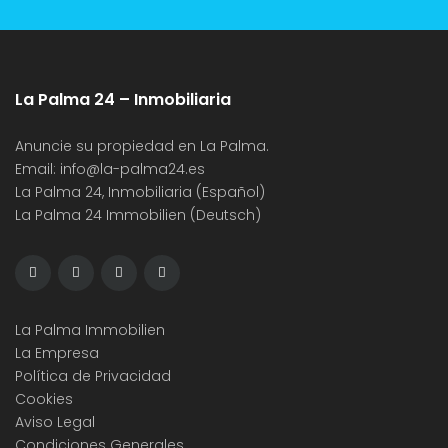
La Palma 24 – Inmobiliaria
Anuncie su propiedad en La Palma.
Email:
info@la-palma24.es
La Palma 24, Inmobiliaria (Español)
La Palma 24 Immobilien (Deutsch)
La Palma Immobilien
La Empresa
Política de Privacidad
Cookies
Aviso Legal
Condiciones Generales