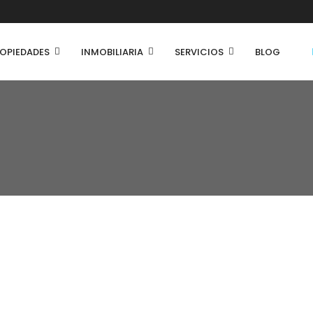
OPIEDADES
INMOBILIARIA
SERVICIOS
BLOG