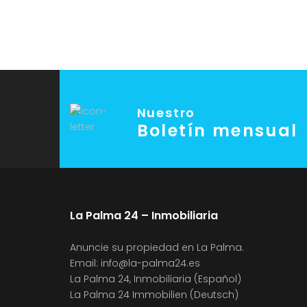
Nuestro
Boletín mensual
La Palma 24 – Inmobiliaria
Anuncie su propiedad en La Palma.
Email:
info@la-palma24.es
La Palma 24, Inmobiliaria (Español)
La Palma 24 Immobilien (Deutsch)