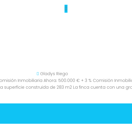
Gladys Riego
omisión Inmobiliaria Ahora: 500.000 € + 3 % Comisión Inmobili
a superficie construida de 283 m2 La finca cuenta con una gra