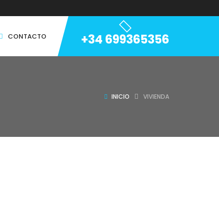
+34 699365356
CONTACTO
INICIO
VIVIENDA