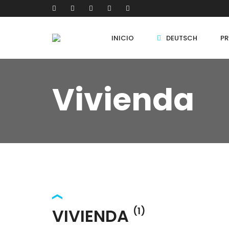
INICIO
DEUTSCH
PR
Vivienda
VIVIENDA
(1)