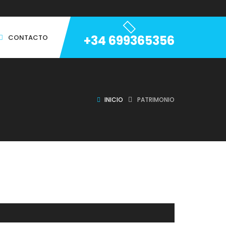
+34 699365356
CONTACTO
INICIO
PATRIMONIO