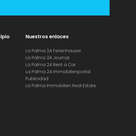
ipio
Nuestros enlaces
La Palma 24 Ferienhauser
La Palma 24 Journal
La Palma 24 Rent a Car
La Palma 24 Immobilienportal
Publicidad
La Palma Immobilien Real Estate