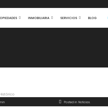
OPIEDADES
INMOBILIARIA
SERVICIOS
BLOG
min
Posted in
Noticias