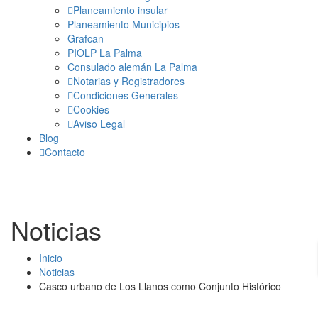
Planeamiento insular
Planeamiento Municipios
Grafcan
PIOLP La Palma
Consulado alemán La Palma
Notarias y Registradores
Condiciones Generales
Cookies
Aviso Legal
Blog
Contacto
Noticias
Inicio
Noticias
Casco urbano de Los Llanos como Conjunto Histórico