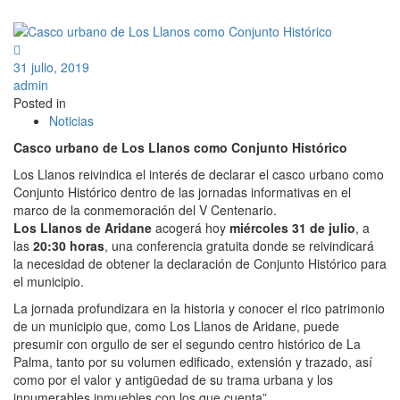
31 julio, 2019
admin
Posted in
Noticias
Casco urbano de Los Llanos como Conjunto Histórico
Los Llanos reivindica el interés de declarar el casco urbano como
Conjunto Histórico dentro de las jornadas informativas en el
marco de la conmemoración del V Centenario.
Los Llanos de Aridane
acogerá hoy
miércoles 31 de julio
, a
las
20:30 horas
, una conferencia gratuita donde se reivindicará
la necesidad de obtener la declaración de Conjunto Histórico para
el municipio.
La jornada profundizara en la historia y conocer el rico patrimonio
de un municipio que, como Los Llanos de Aridane, puede
presumir con orgullo de ser el segundo centro histórico de La
Palma, tanto por su volumen edificado, extensión y trazado, así
como por el valor y antigüedad de su trama urbana y los
innumerables inmuebles con los que cuenta”.