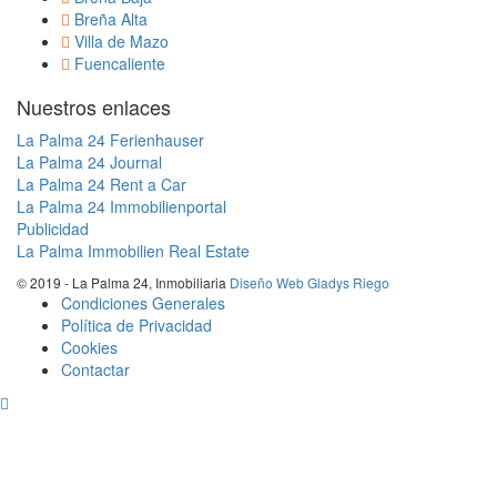
Breña Alta
Villa de Mazo
Fuencaliente
Nuestros enlaces
La Palma 24 Ferienhauser
La Palma 24 Journal
La Palma 24 Rent a Car
La Palma 24 Immobilienportal
Publicidad
La Palma Immobilien Real Estate
© 2019 - La Palma 24, Inmobiliaria
Diseño Web Gladys Riego
Condiciones Generales
Política de Privacidad
Cookies
Contactar