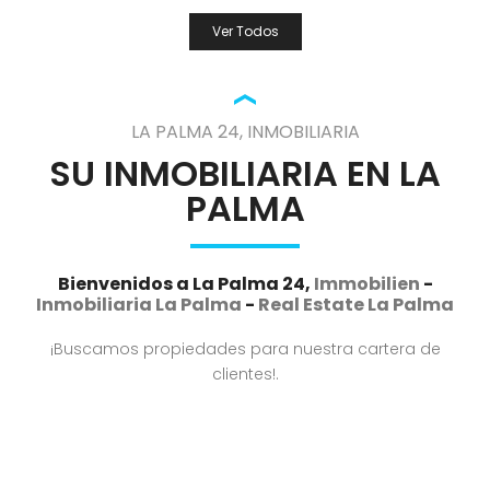
Ver Todos
LA PALMA 24, INMOBILIARIA
SU INMOBILIARIA EN LA
PALMA
Bienvenidos a
La Palma 24,
Immobilien
-
Inmobiliaria La Palma
-
Real Estate La Palma
¡Buscamos propiedades para nuestra cartera de
clientes!.