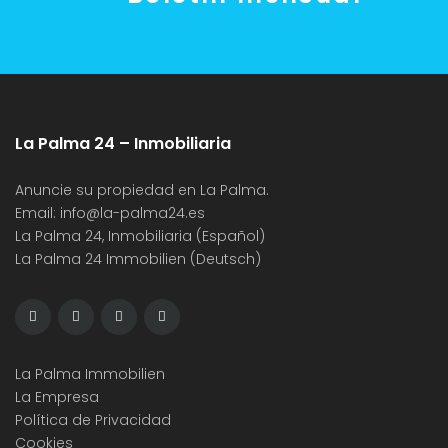
La Palma 24 – Inmobiliaria
Anuncie su propiedad en La Palma.
Email:
info@la-palma24.es
La Palma 24, Inmobiliaria (Español)
La Palma 24 Immobilien (Deutsch)
La Palma Immobilien
La Empresa
Política de Privacidad
Cookies