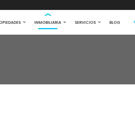
OPIEDADES
INMOBILIARIA
SERVICIOS
BLOG