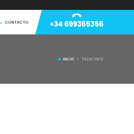
+34 699365356
CONTACTO
INICIO
TAZACORTE