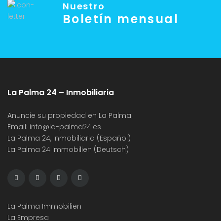
Nuestro
Boletín mensual
La Palma 24 – Inmobiliaria
Anuncie su propiedad en La Palma.
Email:
info@la-palma24.es
La Palma 24, Inmobiliaria (Español)
La Palma 24 Immobilien (Deutsch)
La Palma Immobilien
La Empresa