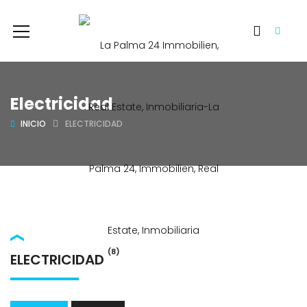
Electricidad
INICIO
ELECTRICIDAD
(8)
ELECTRICIDAD