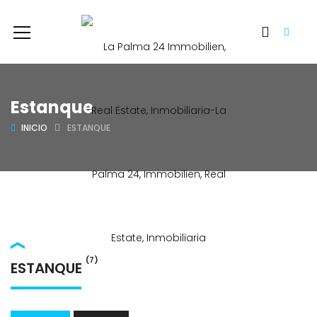
Estanque
INICIO
ESTANQUE
(7)
ESTANQUE