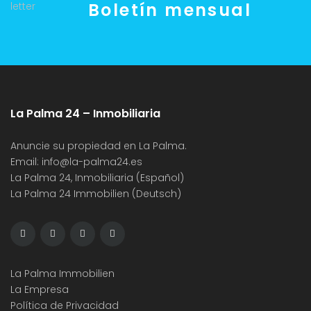
Boletín mensual
La Palma 24 – Inmobiliaria
Anuncie su propiedad en La Palma.
Email:
info@la-palma24.es
La Palma 24, Inmobiliaria (Español)
La Palma 24 Immobilien (Deutsch)
La Palma Immobilien
La Empresa
Política de Privacidad