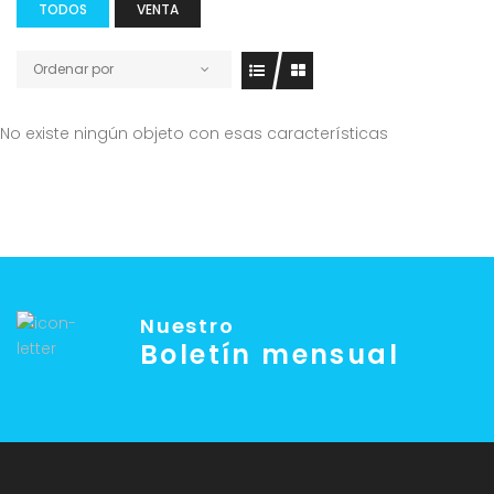
TODOS
VENTA
Ordenar por
No existe ningún objeto con esas características
Nuestro
Boletín mensual