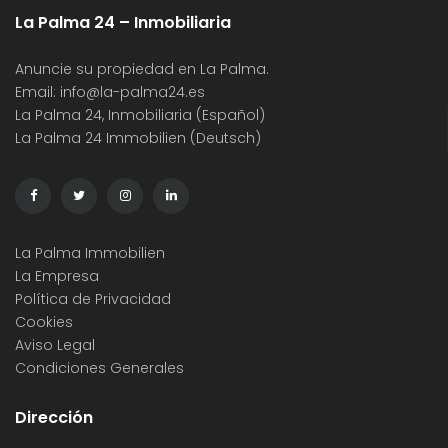
La Palma 24 – Inmobiliaria
Anuncie su propiedad en La Palma.
Email:
info@la-palma24.es
La Palma 24, Inmobiliaria (Español)
La Palma 24 Immobilien (Deutsch)
La Palma Immobilien
La Empresa
Política de Privacidad
Cookies
Aviso Legal
Condiciones Generales
Dirección