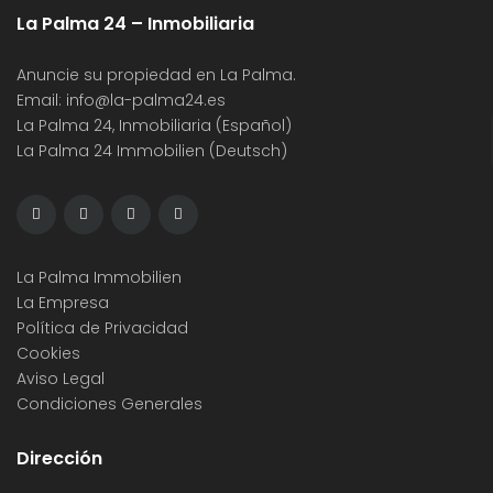
La Palma 24 – Inmobiliaria
Anuncie su propiedad en La Palma.
Email:
info@la-palma24.es
La Palma 24, Inmobiliaria (Español)
La Palma 24 Immobilien (Deutsch)
La Palma Immobilien
La Empresa
Política de Privacidad
Cookies
Aviso Legal
Condiciones Generales
Dirección