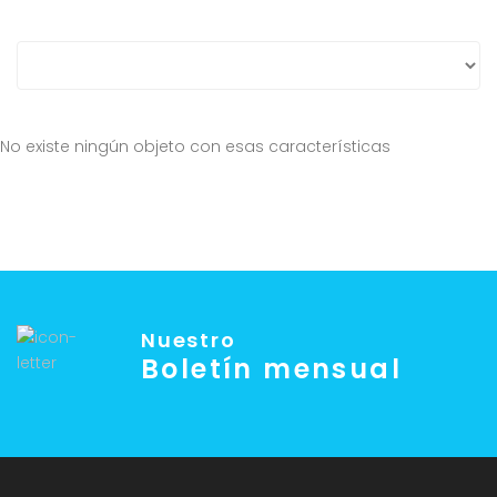
No existe ningún objeto con esas características
Nuestro
Boletín mensual