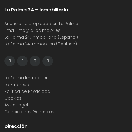
La Palma 24 – Inmobiliaria
Anuncie su propiedad en La Palma.
Email:
info@la-palma24.es
La Palma 24, Inmobiliaria (Español)
La Palma 24 Immobilien (Deutsch)
La Palma Immobilien
La Empresa
Política de Privacidad
Cookies
Aviso Legal
Condiciones Generales
Dirección