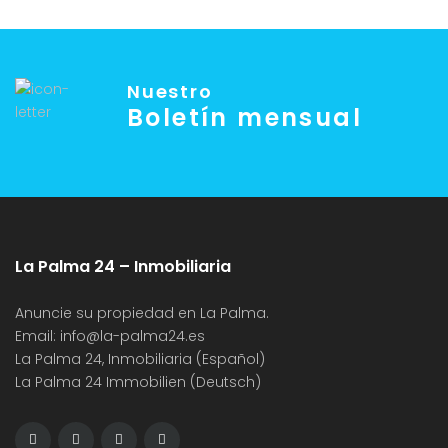
Nuestro
Boletín mensual
La Palma 24 – Inmobiliaria
Anuncie su propiedad en La Palma.
Email:
info@la-palma24.es
La Palma 24, Inmobiliaria (Español)
La Palma 24 Immobilien (Deutsch)