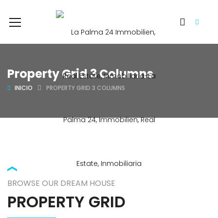
Property Grid 3 Columns
INICIO
PROPERTY GRID 3 COLUMNS
BROWSE OUR DREAM HOUSE
PROPERTY GRID